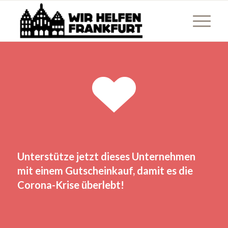
Unterstütze jetzt dieses Unternehmen
mit einem Gutscheinkauf, damit es die
Corona-Krise überlebt!