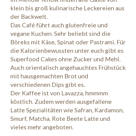
klein bis groß kulinarische Leckereien aus
der Backwelt.
Das Café führt auch glutenfreie und
vegane Kuchen. Sehr beliebt sind die
Böreks mit Käse, Spinat oder Pastrami. Für
die Kalorienbewussten unter euch gibt es
Superfood Cakes ohne Zucker und Mehl.
Auch orientalisch angehauchtes Frühstück
mit hausgemachten Brot und
verschiedenen Dips gibt es.
Der Kaffee ist von Lavazza, hmmmm
köstlich. Zudem werden ausgefallene
Latte Spezialitäten wie Safran, Kardamon,
Smurf, Matcha, Rote Beete Latte und
vieles mehr angeboten.