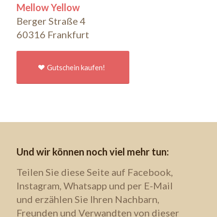
Mellow Yellow
Berger Straße 4
60316 Frankfurt
Gutschein kaufen!
Und wir können noch viel mehr tun:
Teilen Sie diese Seite auf Facebook,
Instagram, Whatsapp und per E-Mail
und erzählen Sie Ihren Nachbarn,
Freunden und Verwandten von dieser