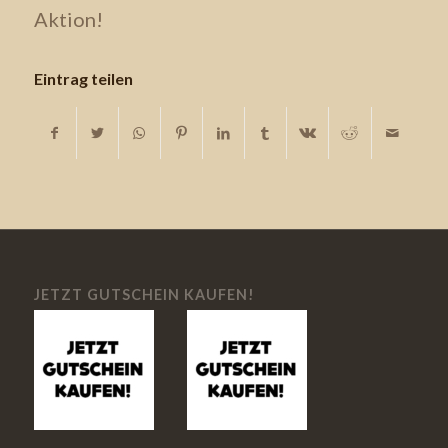
Aktion!
Eintrag teilen
JETZT GUTSCHEIN KAUFEN!